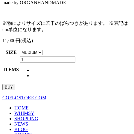
made by ORGANHANDMADE
※物によりサイズに若干のばらつきがあります。
※表記は
cm単位になります。
11,000円(税込)
SIZE
ITEMS
COFLOSTORE.COM
HOME
WHIMSY
SHOPPING
NEWS
BLOG