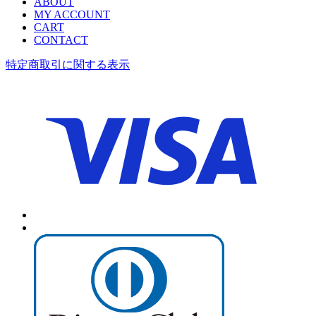
ABOUT
MY ACCOUNT
CART
CONTACT
特定商取引に関する表示