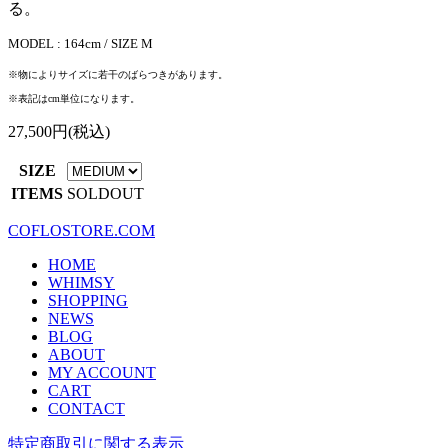
る。
MODEL : 164cm / SIZE M
※物によりサイズに若干のばらつきがあります。
※表記はcm単位になります。
27,500円(税込)
SIZE
ITEMS
SOLDOUT
COFLOSTORE.COM
HOME
WHIMSY
SHOPPING
NEWS
BLOG
ABOUT
MY ACCOUNT
CART
CONTACT
特定商取引に関する表示